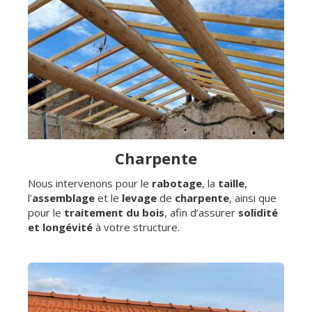
Charpente
Nous intervenons pour le
rabotage
, la
taille
,
l’
assemblage
et le
levage
de
charpente
, ainsi que
pour le
traitement du bois
, afin d’assurer
solidité
et longévité
à votre structure.