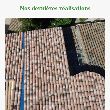
Nos dernières réalisations