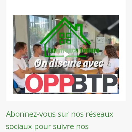
Abonnez-vous sur nos réseaux
sociaux pour suivre nos