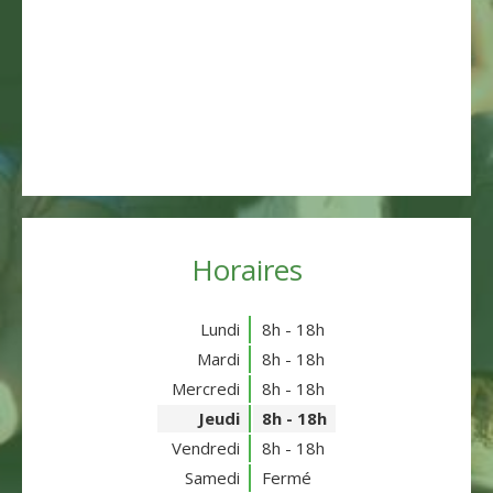
Horaires
Lundi
8h - 18h
Mardi
8h - 18h
Mercredi
8h - 18h
Jeudi
8h - 18h
Vendredi
8h - 18h
Samedi
Fermé