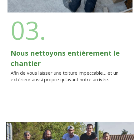
03.
Nous nettoyons entièrement le
chantier
Afin de vous laisser une toiture impeccable… et un
extérieur aussi propre qu’avant notre arrivée.