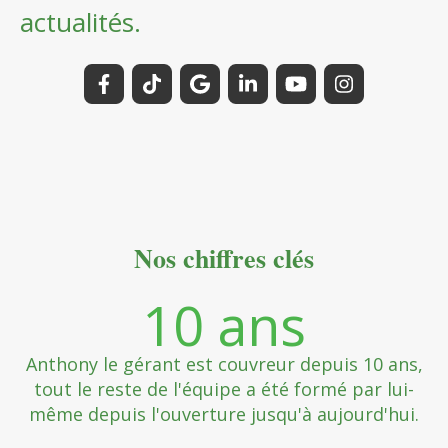
actualités.
Nos chiffres clés
10
ans
Anthony le gérant est couvreur depuis 10 ans,
tout le reste de l'équipe a été formé par lui-
même depuis l'ouverture jusqu'à aujourd'hui.