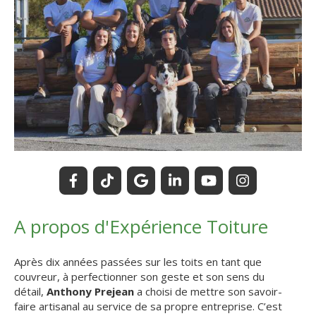
A propos d'Expérience Toiture
Après dix années passées sur les toits en tant que
couvreur, à perfectionner son geste et son sens du
détail,
Anthony Prejean
a choisi de mettre son savoir-
faire artisanal au service de sa propre entreprise. C’est