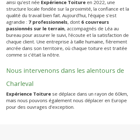
ainsi qu’est née
Expérience Toiture
en 2022, une
structure locale fondée sur la proximité, la confiance et la
qualité du travail bien fait. Aujourd’hui, l’équipe s’est
agrandie :
7 professionnels
, dont
6 couvreurs
passionnés sur le terrain
, accompagnés de Léa au
bureau pour assurer le suivi, l’écoute et la satisfaction de
chaque client. Une entreprise à taille humaine, fièrement
ancrée dans son territoire, où chaque toiture est traitée
comme si c’était la nôtre.
Nous intervenons dans les alentours de
Charleval
Expérience Toiture
se déplace dans un rayon de 60km,
mais nous pouvons également nous déplacer en Europe
pour des ouvrages d'exception.