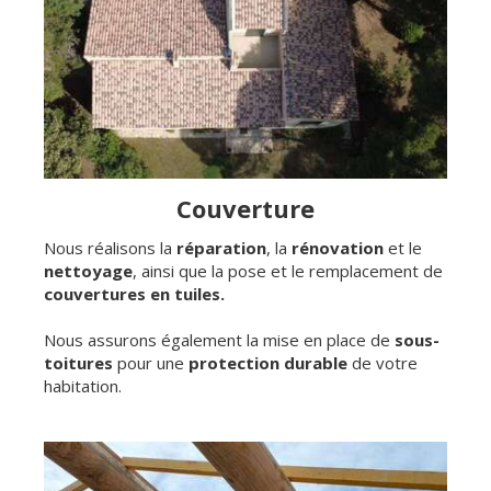
Couverture
Nous réalisons la
réparation
, la
rénovation
et le
nettoyage
, ainsi que la pose et le remplacement de
couvertures en tuiles.
Nous assurons également la mise en place de
sous-
toitures
pour une
protection durable
de votre
habitation.