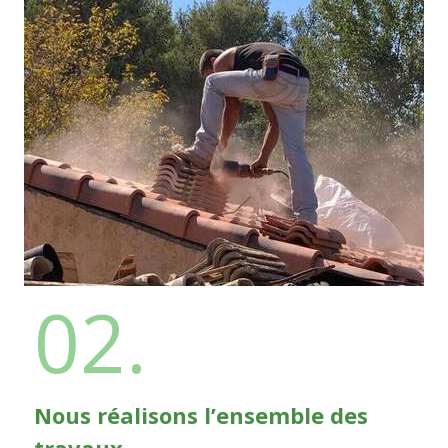
02.
Nous réalisons l’ensemble des
travaux