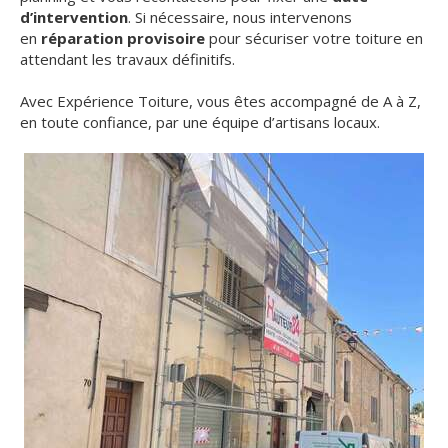
d’intervention
. Si nécessaire, nous intervenons
en
réparation provisoire
pour sécuriser votre toiture en
attendant les travaux définitifs.
Avec Expérience Toiture, vous êtes accompagné de A à Z,
en toute confiance, par une équipe d’artisans locaux.