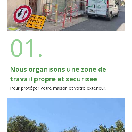
01.
Nous organisons une zone de
travail propre et sécurisée
Pour protéger votre maison et votre extérieur.