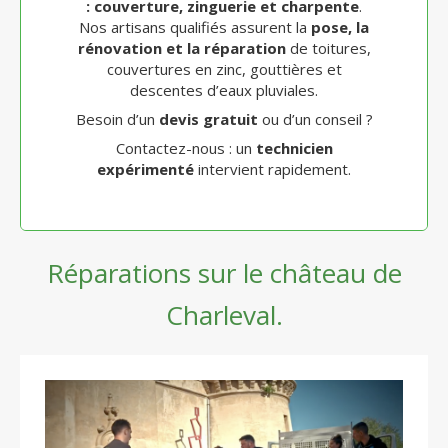
: couverture, zinguerie et charpente
.
Nos artisans qualifiés assurent la
pose, la
rénovation et la réparation
de toitures,
couvertures en zinc, gouttières et
descentes d’eaux pluviales.
Besoin d’un
devis gratuit
ou d’un conseil ?
Contactez-nous : un
technicien
expérimenté
intervient rapidement.
Réparations sur le château de
Charleval.