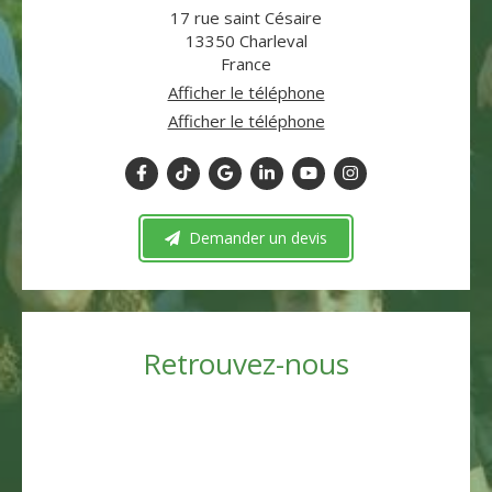
17 rue saint Césaire
13350
Charleval
France
Afficher le téléphone
Afficher le téléphone
Demander un devis
Retrouvez-nous