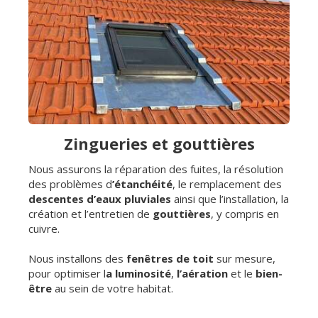
Zingueries et gouttières
Nous assurons la réparation des fuites, la résolution
des problèmes d
’étanchéité
, le remplacement des
descentes d’eaux pluviales
ainsi que l’installation, la
création et l’entretien de
gouttières
, y compris en
cuivre.
Nous installons des
fenêtres de toit
sur mesure,
pour optimiser l
a luminosité
,
l’aération
et le
bien-
être
au sein de votre habitat.