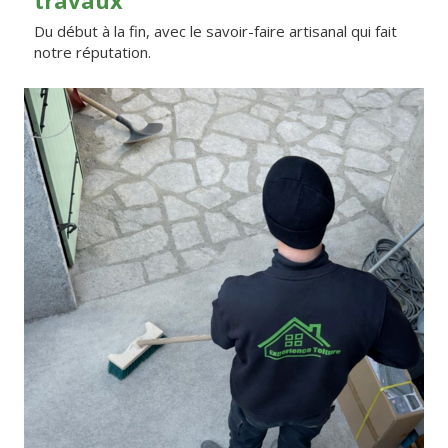
Du début à la fin, avec le savoir-faire artisanal qui fait
notre réputation.