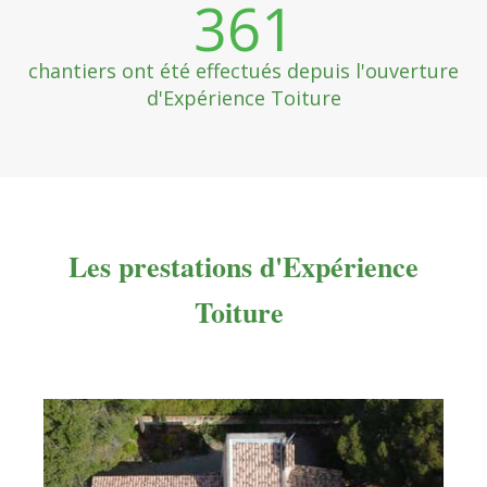
361
chantiers ont été effectués depuis l'ouverture
d'Expérience Toiture
Les prestations d'Expérience
Toiture