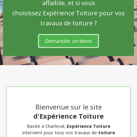
affaiblie, et si vous
choisissez Expérience Toiture pour vos
travaux de toiture ?
Demander un devis
Bienvenue sur le site
d'Expérience Toiture
Basée à Charleval,
Expérience Toiture
intervient pour tous vos travaux de
toiture