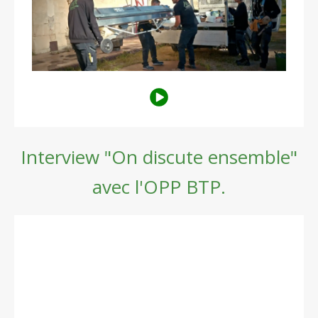
Interview "On discute ensemble"
avec l'OPP BTP.