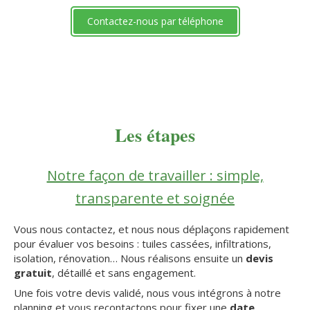
Contactez-nous par téléphone
Les étapes
Notre façon de travailler : simple,
transparente et soignée
Vous nous contactez, et nous nous déplaçons rapidement
pour évaluer vos besoins : tuiles cassées, infiltrations,
isolation, rénovation… Nous réalisons ensuite un
devis
gratuit
, détaillé et sans engagement.
Une fois votre devis validé, nous vous intégrons à notre
planning et vous recontactons pour fixer une
date