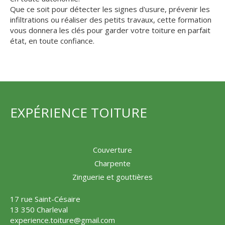
Que ce soit pour détecter les signes d'usure, prévenir les
infiltrations ou réaliser des petits travaux, cette formation
vous donnera les clés pour garder votre toiture en parfait
état, en toute confiance.
EXPÉRIENCE TOITURE
Couverture
Charpente
Zinguerie et gouttières
17 rue Saint-Césaire
13 350 Charleval
experience.toiture@gmail.com