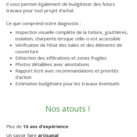
Il vous permet également de budgétiser des futurs
travaux pour tout projet d’achat.
Ce que comprend notre diagnostic :
Inspection visuelle complète de la toiture, gouttières,
isolation, charpente lorsque celle-ci est accessible
Vérification de l’état des tuiles et des éléments de
couverture
Détection des infiltrations et zones fragiles
Photos détaillées avec annotations
Rapport écrit avec recommandations et priorités
d’action
Estimation budgétaire pour les travaux éventuels
Nos atouts !
Plus de
10 ans d’expérience
Un savoir faire
artisanal