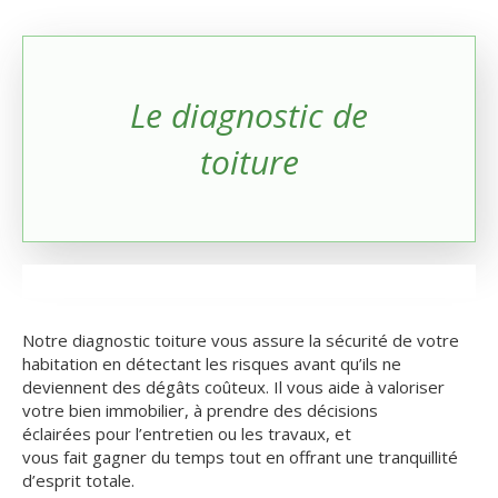
Le diagnostic de
toiture
Notre diagnostic toiture vous assure la sécurité de votre
habitation en détectant les risques avant qu’ils ne
deviennent des dégâts coûteux. Il vous aide à valoriser
votre bien immobilier, à prendre des décisions
éclairées pour l’entretien ou les travaux, et
vous fait gagner du temps tout en offrant une tranquillité
d’esprit totale.