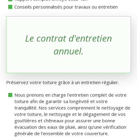
Conseils personnalisés pour travaux ou entretien
Le contrat d'entretien
annuel.
Préservez votre toiture grâce à un entretien régulier.
Nous prenons en charge l’entretien complet de votre
toiture afin de garantir sa longévité et votre
tranquillité. Nos services comprennent le nettoyage de
votre toiture, le nettoyage et le dégagement de vos
gouttières et chêneaux pour assurer une bonne
évacuation des eaux de pluie, ainsi qu’une vérification
générale de l’ensemble de votre couverture.