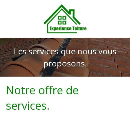
Les services que nous vous
proposons.
Notre offre de
services.