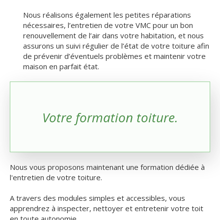
Nous réalisons également les petites réparations
nécessaires, l’entretien de votre VMC pour un bon
renouvellement de l’air dans votre habitation, et nous
assurons un suivi régulier de l’état de votre toiture afin
de prévenir d’éventuels problèmes et maintenir votre
maison en parfait état.
Votre formation toiture.
Nous vous proposons maintenant une formation dédiée à
l'entretien de votre toiture.
A travers des modules simples et accessibles, vous
apprendrez à inspecter, nettoyer et entretenir votre toit
en toute autonomie.