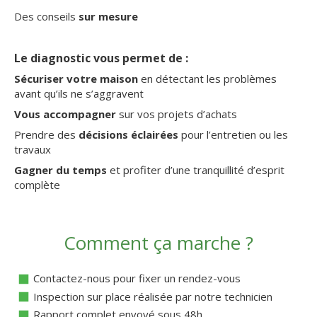
Des conseils
sur mesure
Le diagnostic vous permet de :
Sécuriser votre maison
en détectant les problèmes
avant qu’ils ne s’aggravent
Vous accompagner
sur vos projets d’achats
Prendre des
décisions éclairées
pour l’entretien ou les
travaux
Gagner du temps
et profiter d’une tranquillité d’esprit
complète
Comment ça marche ?
Contactez-nous pour fixer un rendez-vous
Inspection sur place réalisée par notre technicien
Rapport complet envoyé sous 48h